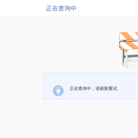
正在查询中
正在查询中，请刷新重试