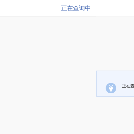
正在查询中
正在