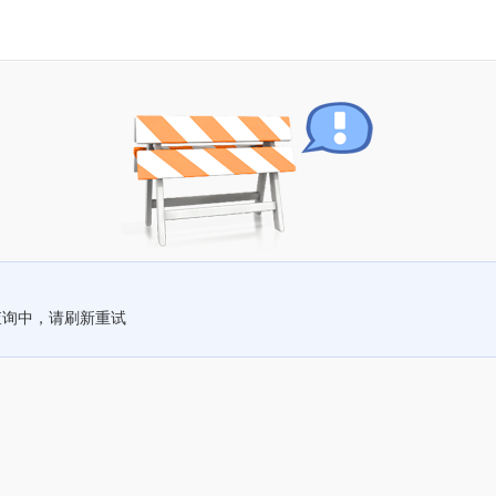
查询中，请刷新重试